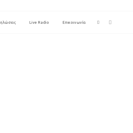
δηλώσεις
Live Radio
Επικοινωνία