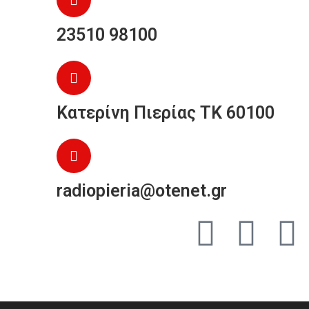
23510 98100
Κατερίνη Πιερίας ΤΚ 60100
radiopieria@otenet.gr