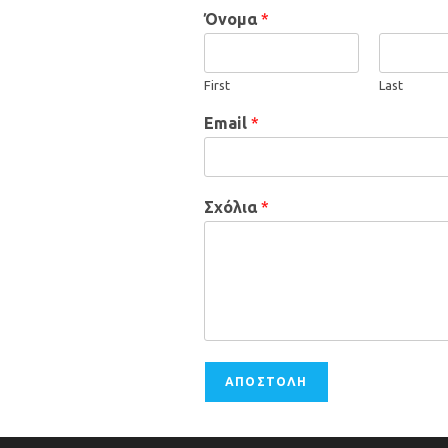
Όνομα
*
First
Last
Email
*
Σχόλια
*
ΑΠΟΣΤΟΛΗ